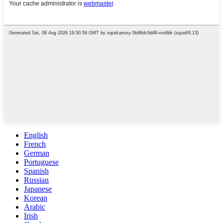
English
French
German
Portuguese
Spanish
Russian
Japanese
Korean
Arabic
Irish