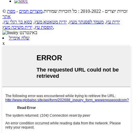
© זכויות יוצרים - 2010-2022 : כל הזכויות שמורות.
מוצרים חמים
-
מפת
אתר
ידית עץ
,
מעמד לפסנתר מעץ
,
ידית מטאטא מעץ
,
כסא בר רגלי עץ
,
,
קופסת עץ
,
ידית משיכה מעץ
שלח אימייל
x