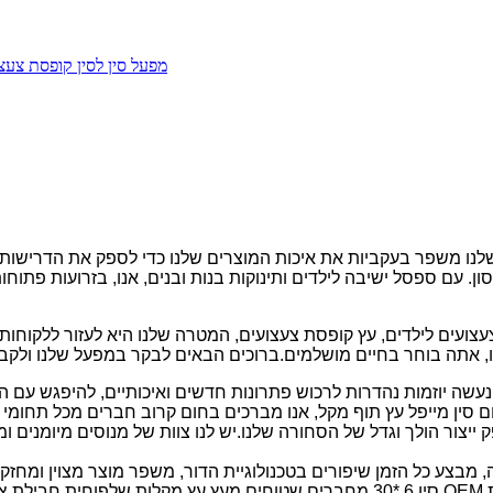
מפעל סין לסין קופסת צעצו
שלנו משפר בעקביות את איכות המוצרים שלנו כדי לספק את הדרישות 
. עם ספסל ישיבה לילדים ותינוקות בנות ובנים, אנו, בזרועות פתוחו
ם לילדים, עץ קופסת צעצועים, המטרה שלנו היא לעזור ללקוחות לממש את מטרותיהם.אנ
שה יוזמות נהדרות לרכוש פתרונות חדשים ואיכותיים, להיפגש עם 
 ייצור הולך וגדל של הסחורה שלנו.יש לנו צוות של מנוסים מיומנים 
מבצע כל הזמן שיפורים בטכנולוגיית הדור, משפר מוצר מצוין ומחזק 