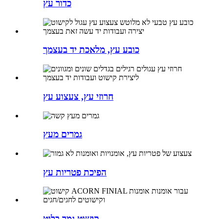
כדור עץ
כובע עץ, מלאכת יד בעצמך
חרוזי עץ, צעצוע עץ
גמרים מעץ
הפיכת פטריות עץ
קישוט גמר בלוט