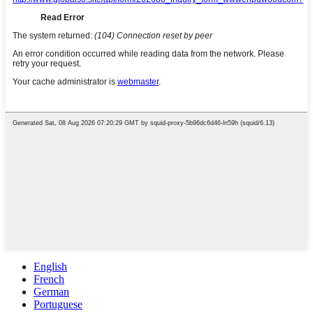
English
French
German
Portuguese